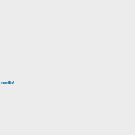
orumilta!