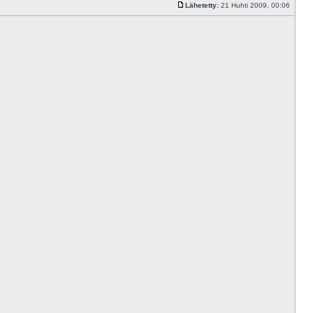
Lähetetty:
21 Huhti 2009, 00:06