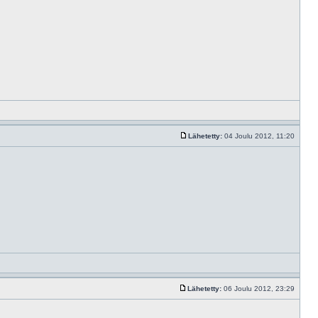
Lähetetty:
04 Joulu 2012, 11:20
Lähetetty:
06 Joulu 2012, 23:29