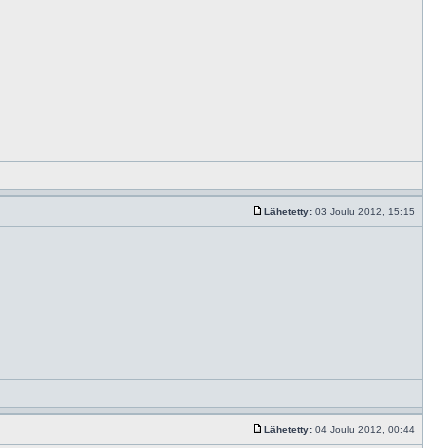
Lähetetty:
03 Joulu 2012, 15:15
Lähetetty:
04 Joulu 2012, 00:44